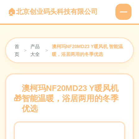
北京创业码头科技有限公司
首
产品
澳柯玛NF20MD23 Y暖风机 智能温
>
>
页
大全
暖，浴居两用的冬季优选
澳柯玛NF20MD23 Y暖风机
智能温暖，浴居两用的冬季
优选