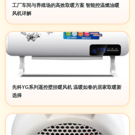
工厂车间与养殖场的高效取暖方案 智能控温燃油暖
风机详解
先科YG系列遥控壁挂暖风机 温暖如春的居家取暖新
选择