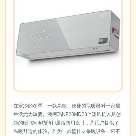
在寒冷的冬季，一款高效、便捷的取暖器对于家居
生活尤为重要。澳柯玛NF20MD23 Y暖风机以其创
新的l遥控wifi功能和居浴两用设计，为用户提供了
温暖舒适的体验。作为一款壁挂式采暖设备，它不