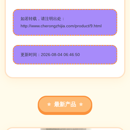
如若转载，请注明出处：
http://www.cherongzhijia.com/product/9.html
更新时间：2026-08-04 06:46:50
最新产品