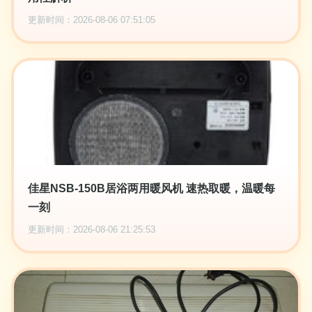
更新时间：2026-08-06 07:51:05
佳星NSB-150B居浴两用暖风机 速热取暖，温暖每
一刻
更新时间：2026-08-06 21:25:53