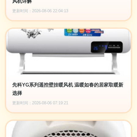
风机详解
更新时间：2026-08-06 22:04:13
先科YG系列遥控壁挂暖风机 温暖如春的居家取暖新
选择
更新时间：2026-08-06 07:19:21