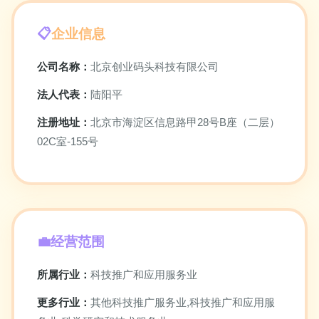
企业信息
公司名称：
北京创业码头科技有限公司
法人代表：
陆阳平
注册地址：
北京市海淀区信息路甲28号B座（二层）
02C室-155号
经营范围
所属行业：
科技推广和应用服务业
更多行业：
其他科技推广服务业,科技推广和应用服