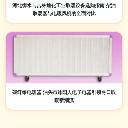
河北衡水与吉林通化工业取暖设备选购指南 柴油
取暖器与电暖风机的全面对比
碳纤维电暖器 泊头市沐阳人电子电器引领冬日取
暖新潮流