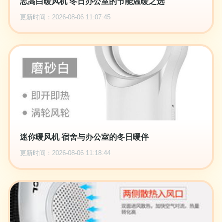
志高白暖风机 冬日办公室的节能温暖之选
更新时间：2026-08-06 11:07:45
迷你暖风机 宿舍与办公室的冬日暖伴
更新时间：2026-08-06 11:18:44