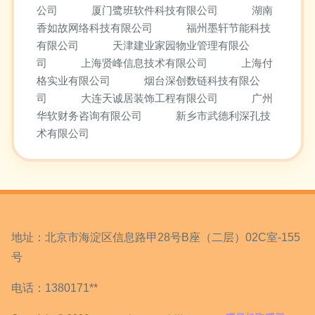
公司
厦门鹭班软件科技有限公司
湖南
香如故网络科技有限公司
福州墨轩节能科技
有限公司
天津建业家园物业管理有限公
司
上海贤峰信息技术有限公司
上海付
格实业有限公司
烟台深创数链科技有限公
司
大连天诚居装饰工程有限公司
广州
华软财务咨询有限公司
新乡市武德利深孔技
术有限公司
地址：北京市海淀区信息路甲28号B座（二层）02C室-155
号
电话：1380171**