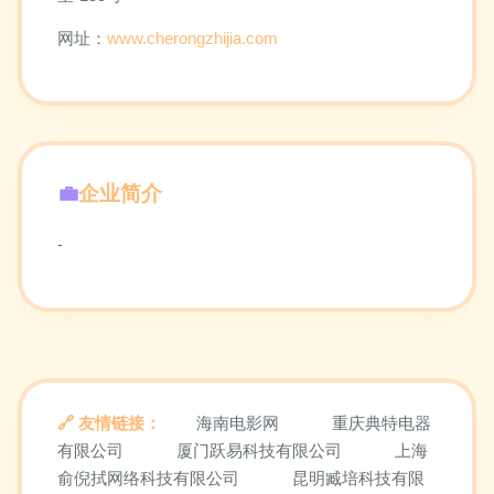
网址：
www.cherongzhijia.com
企业简介
-
友情链接：
海南电影网
重庆典特电器
有限公司
厦门跃易科技有限公司
上海
俞倪拭网络科技有限公司
昆明臧培科技有限