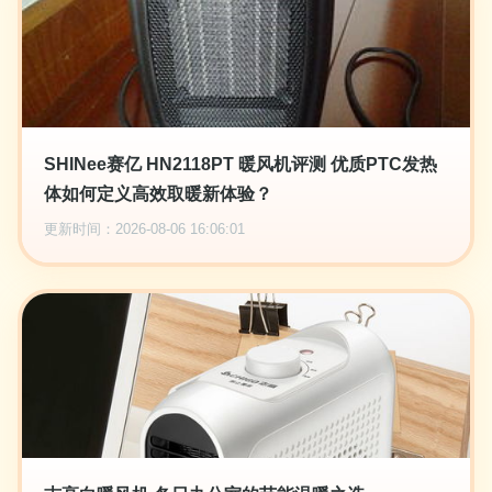
SHINee赛亿 HN2118PT 暖风机评测 优质PTC发热
体如何定义高效取暖新体验？
更新时间：2026-08-06 16:06:01