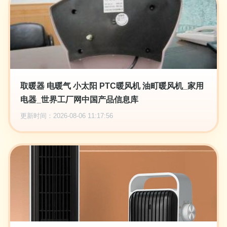
取暖器 电暖气 小太阳 PTC暖风机 油町暖风机_家用
电器_世界工厂网中国产品信息库
更新时间：2026-08-06 11:17:56