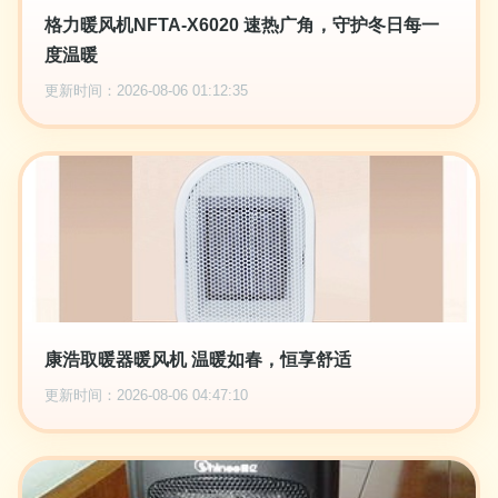
格力暖风机NFTA-X6020 速热广角，守护冬日每一
度温暖
更新时间：2026-08-06 01:12:35
康浩取暖器暖风机 温暖如春，恒享舒适
更新时间：2026-08-06 04:47:10