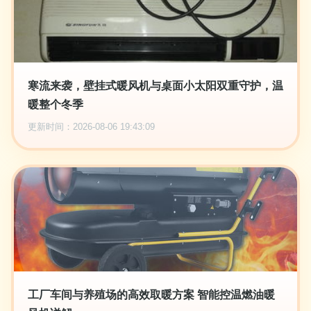
寒流来袭，壁挂式暖风机与桌面小太阳双重守护，温
暖整个冬季
更新时间：2026-08-06 19:43:09
工厂车间与养殖场的高效取暖方案 智能控温燃油暖