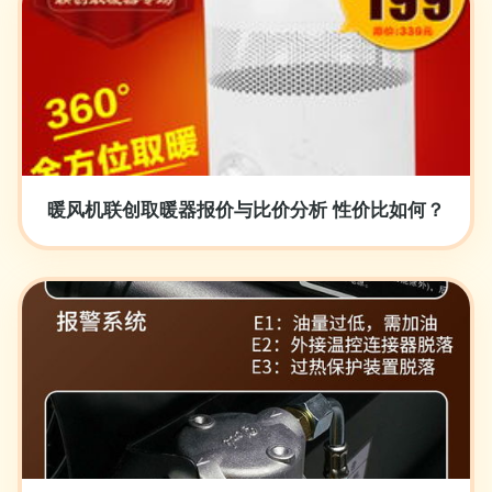
暖风机联创取暖器报价与比价分析 性价比如何？