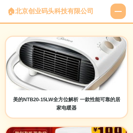
北京创业码头科技有限公司
美的NTB20-15LW全方位解析 一款性能可靠的居
家电暖器