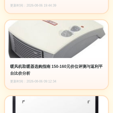
更新时间：2026-08-06 19:44:39
暖风机取暖器选购指南 150-160元价位评测与返利平
台比价分析
更新时间：2026-08-06 09:12:34