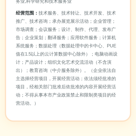
务业,科学研究和技术服务业
经营范围：
技术服务、技术转让、技术开发、技术
推广、技术咨询；承办展览展示活动；企业管理；
市场调查；会议服务；设计、制作、代理、发布广
告；企业策划；翻译服务；应用软件服务；计算机
系统服务；数据处理（数据处理中的卡中心、PUE
值在1.5以上的云计算数据中心除外）；电脑动画设
计；产品设计；组织文化艺术交流活动（不含演
出）；教育咨询（中介服务除外）。（企业依法自
主选择经营项目，开展经营活动；依法须经批准的
项目，经相关部门批准后依批准的内容开展经营活
动；不得从事本市产业政策禁止和限制类项目的经
营活动。）