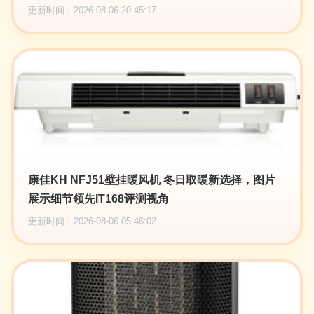
更新时间：2026-08-06 20:45:17
康佳KH NFJ51壁挂暖风机 冬日取暖新选择，图片
展示细节领先IT168评测视角
更新时间：2026-08-06 05:46:02