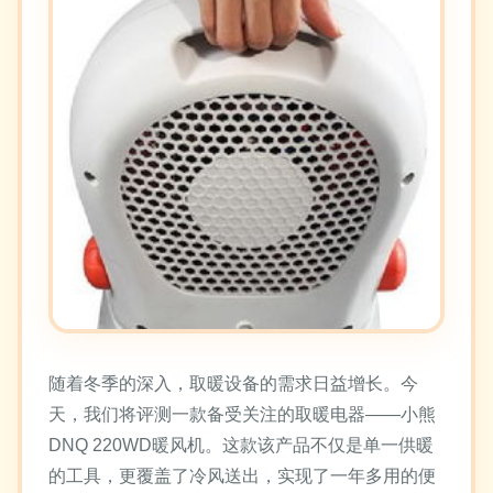
随着冬季的深入，取暖设备的需求日益增长。今
天，我们将评测一款备受关注的取暖电器——小熊
DNQ 220WD暖风机。这款该产品不仅是单一供暖
的工具，更覆盖了冷风送出，实现了一年多用的便