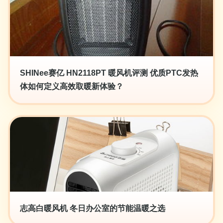
SHINee赛亿 HN2118PT 暖风机评测 优质PTC发热
体如何定义高效取暖新体验？
志高白暖风机 冬日办公室的节能温暖之选