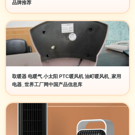
品牌推荐
取暖器 电暖气 小太阳 PTC暖风机 油町暖风机_家用
电器_世界工厂网中国产品信息库