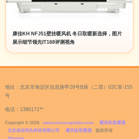
康佳KH NFJ51壁挂暖风机 冬日取暖新选择，图片
展示细节领先IT168评测视角
地址：北京市海淀区信息路甲28号B座（二层）02C室-155
号
电话：1380171**
Copyright © 2026
www.cherongzhijia.com
暖风机取暖器
北京创业码头科技有限公司
暖风机取暖器
版权所有
Sitemap