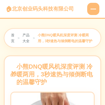
北京创业码头科技有限公司
首
产品
小熊DNQ暖风机深度评测 冷暖两
>
>
页
大全
用，3秒速热与倾倒断电的温馨守护
小熊DNQ暖风机深度评测 冷
暖两用，3秒速热与倾倒断电
的温馨守护