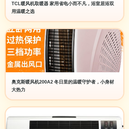
TCL暖风机取暖器 家用省电小而不凡，浴室居浴双
用温暖之选
奥克斯暖风机200A2 冬日里的温暖守护者，小身材
大热力