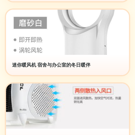
迷你暖风机 宿舍与办公室的冬日暖伴